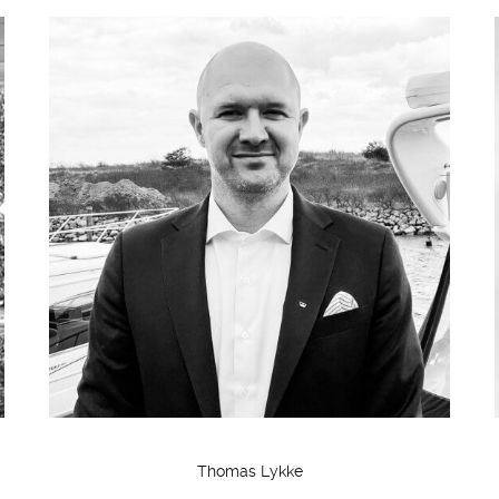
Thomas Lykke