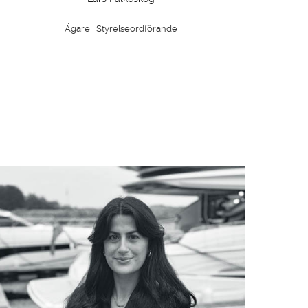
Ägare | Styrelseordförande