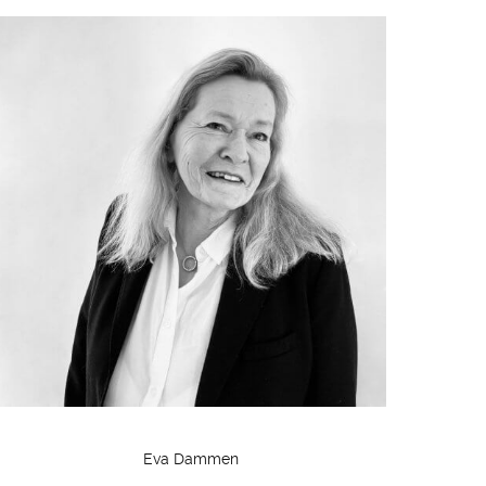
Eva Dammen