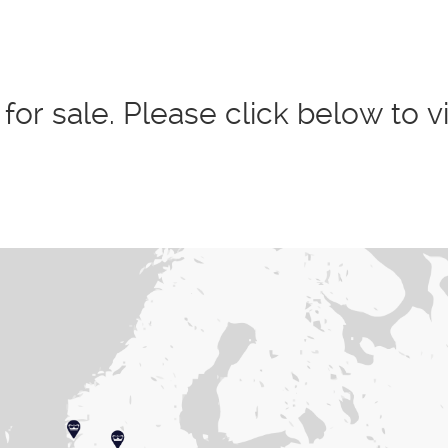
 for sale. Please click below to 