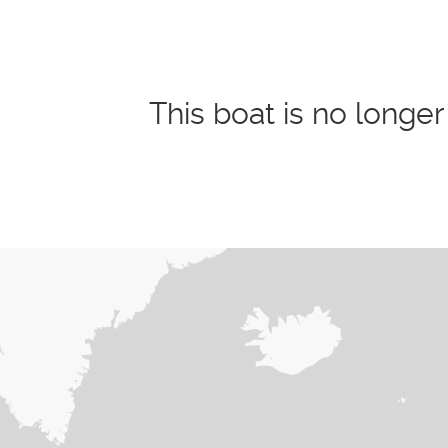
This boat is no longer