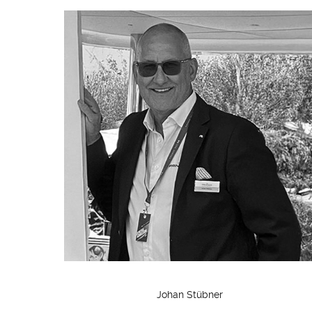
Johan Stübner