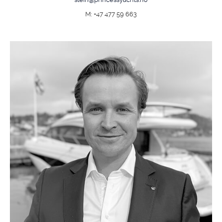
M: +47 477 59 663