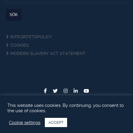
INTEGRITETSPOLICY
COOKIES
MODERN SLAVERY ACT STATEMENT
This website uses cookies. By continuing, you consent to
the use of cookies.
Cookie settings
ACCEPT