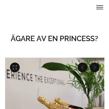
ÄGARE AV EN PRINCESS?