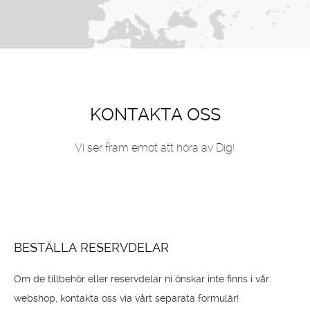
KONTAKTA OSS
Vi ser fram emot att höra av Dig!
BESTÄLLA RESERVDELAR
Om de tillbehör eller reservdelar ni önskar inte finns i vår
webshop, kontakta oss via vårt separata formulär!