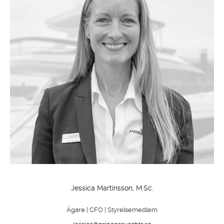
Jessica Martinsson, M.Sc.
Ägare | CFO | Styrelsemedlem