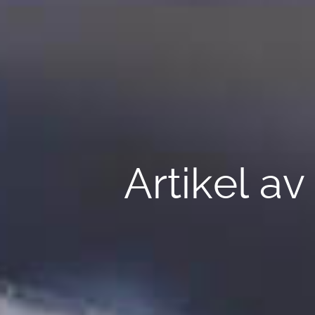
Artikel av