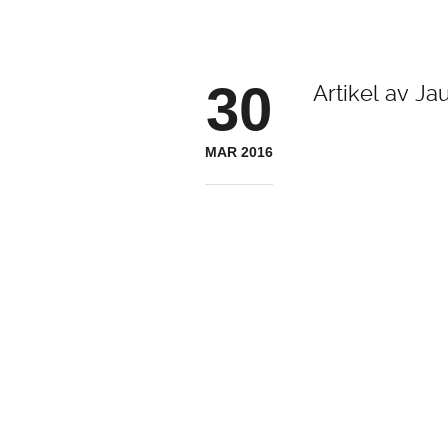
30
Artikel av Ja
MAR 2016