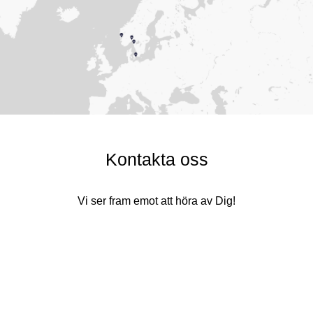
Kontakta oss
Vi ser fram emot att höra av Dig!