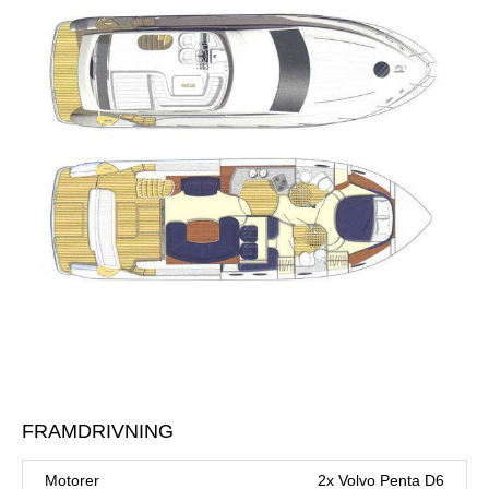
FRAMDRIVNING
Motorer
2x Volvo Penta D6