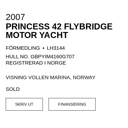
2007
PRINCESS 42 FLYBRIDGE
MOTOR YACHT
FÖRMEDLING
•
LH3144
HULL NO. GBPYIM4160G707
REGISTRERAD I NORGE
VISNING VOLLEN MARINA, NORWAY
SOLD
SKRIV UT
FINANSIERING