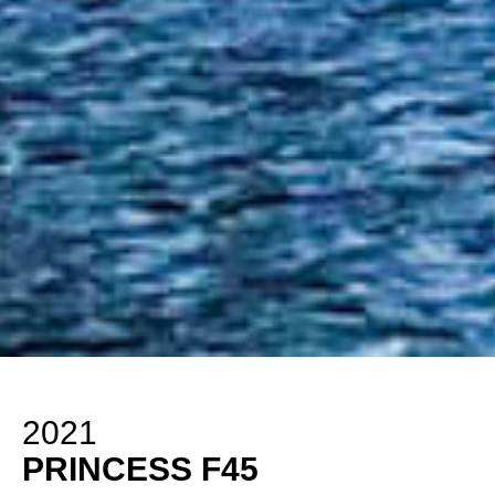
2021
PRINCESS F45