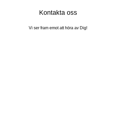
Kontakta oss
Vi ser fram emot att höra av Dig!