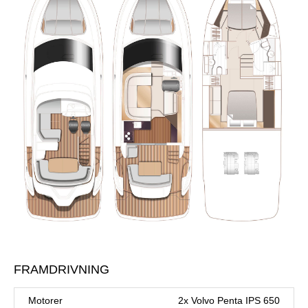
FRAMDRIVNING
Motorer
2x Volvo Penta IPS 650