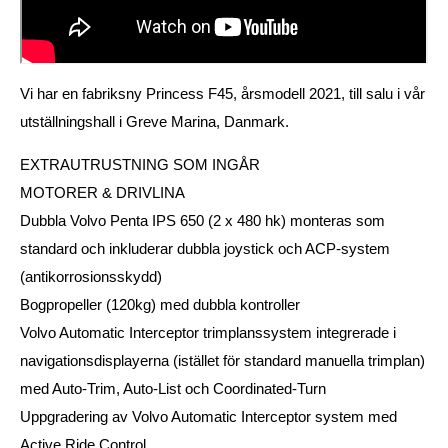
Vi har en fabriksny Princess F45, årsmodell 2021, till salu i vår
utställningshall i Greve Marina, Danmark.
EXTRAUTRUSTNING SOM INGÅR
MOTORER & DRIVLINA
Dubbla Volvo Penta IPS 650 (2 x 480 hk) monteras som
standard och inkluderar dubbla joystick och ACP-system
(antikorrosionsskydd)
Bogpropeller (120kg) med dubbla kontroller
Volvo Automatic Interceptor trimplanssystem integrerade i
navigationsdisplayerna (istället för standard manuella trimplan)
med Auto-Trim, Auto-List och Coordinated-Turn
Uppgradering av Volvo Automatic Interceptor system med
Active Ride Control