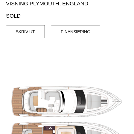
VISNING PLYMOUTH, ENGLAND
SOLD
SKRIV UT
FINANSIERING