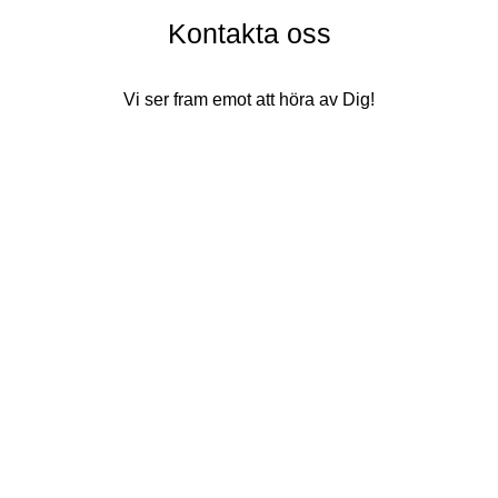
Kontakta oss
Vi ser fram emot att höra av Dig!