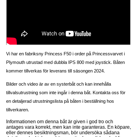
Vi har en fabriksny Princess F50 i order på Princessvarvet i
Plymouth utrustad med dubbla IPS 800 med joystick. Båten
kommer tillverkas för leverans till säsongen 2024.
Bilder och video är av en systerbåt och kan innehålla
tillvalsutrustning som inte ingår i denna båt. Kontakta oss för
en detaljerad utrustningslista på båten i beställning hos
tillverkaren.
Informationen om denna båt är given i god tro och
antages vara korrekt, men kan inte garanteras. En köpare,
eller dennes besiktningsman, bör undersöka sådana