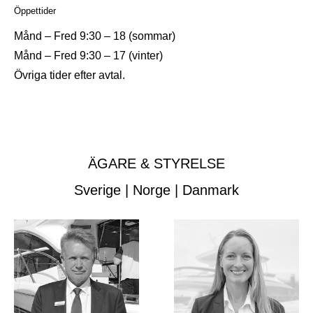
Öppettider
Månd – Fred 9:30 – 18 (sommar)
Månd – Fred 9:30 – 17 (vinter)
Övriga tider efter avtal.
ÄGARE & STYRELSE
Sverige | Norge | Danmark