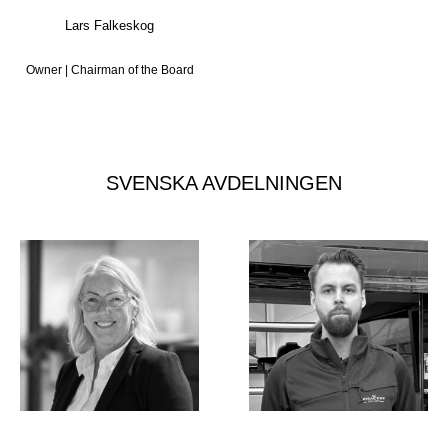
Lars Falkeskog
Owner | Chairman of the Board
SVENSKA AVDELNINGEN