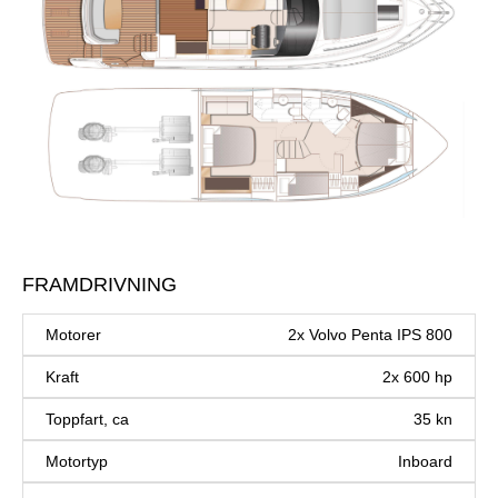
FRAMDRIVNING
Motorer
2x Volvo Penta IPS 800
Kraft
2x 600 hp
Toppfart, ca
35 kn
Motortyp
Inboard