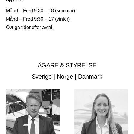
Månd – Fred 9:30 – 18 (sommar)
Månd – Fred 9:30 – 17 (vinter)
Övriga tider efter avtal.
ÄGARE & STYRELSE
Sverige | Norge | Danmark