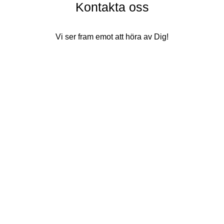
Kontakta oss
Vi ser fram emot att höra av Dig!