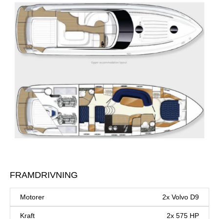
FRAMDRIVNING
Motorer
2x Volvo D9
Kraft
2x 575 HP