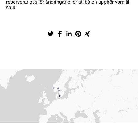
reserverar oss för ändringar eller att båten upphör vara till
salu.