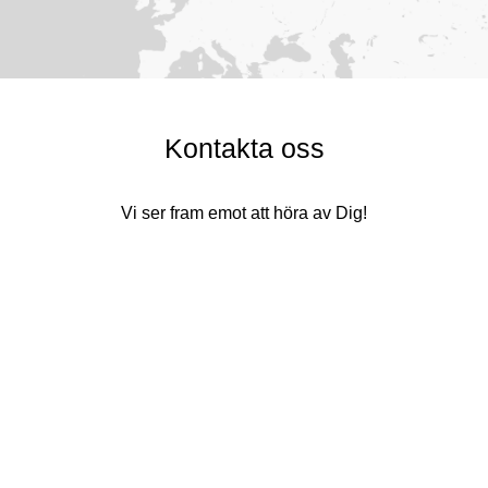
Kontakta oss
Vi ser fram emot att höra av Dig!