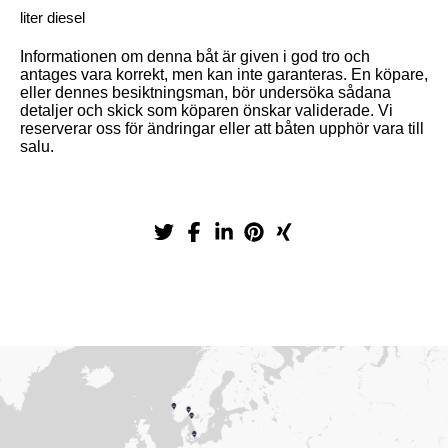
liter diesel
Informationen om denna båt är given i god tro och
antages vara korrekt, men kan inte garanteras. En köpare,
eller dennes besiktningsman, bör undersöka sådana
detaljer och skick som köparen önskar validerade. Vi
reserverar oss för ändringar eller att båten upphör vara till
salu.