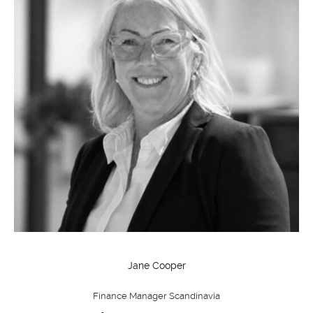
Jane Cooper
Finance Manager Scandinavia