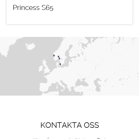
Princess S65
KONTAKTA OSS