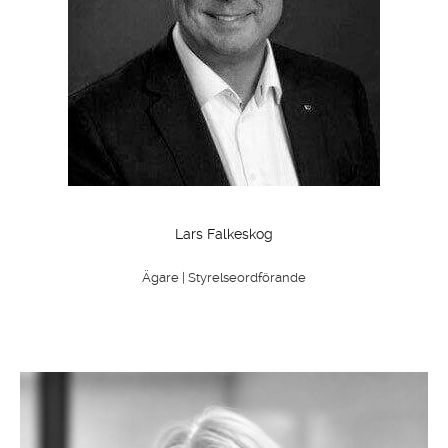
Lars Falkeskog
Ägare | Styrelseordförande