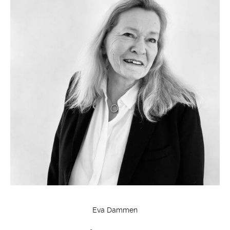
Eva Dammen