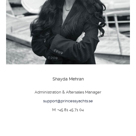
KONTAKT
Shayda Mehran
Administration & Aftersales Manager
support@princessyachts.se
M: +45 81 45 71 04