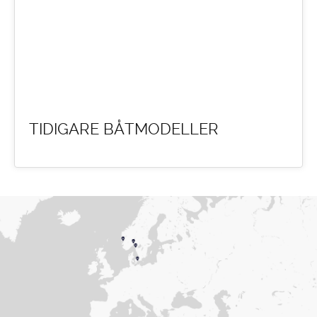
TIDIGARE BÅTMODELLER