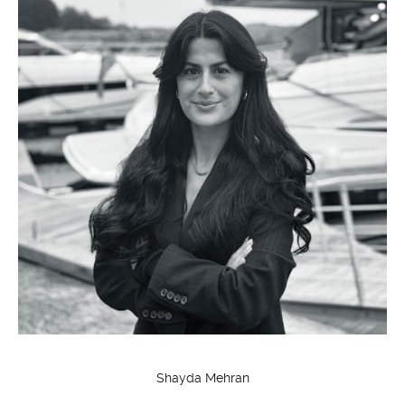
Shayda Mehran