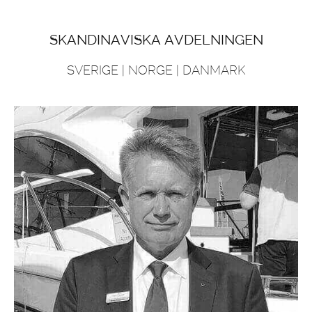
SKANDINAVISKA AVDELNINGEN
SVERIGE | NORGE | DANMARK