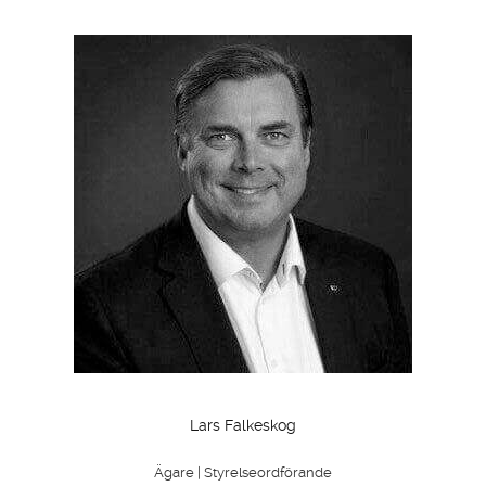
Lars Falkeskog
Ägare | Styrelseordförande