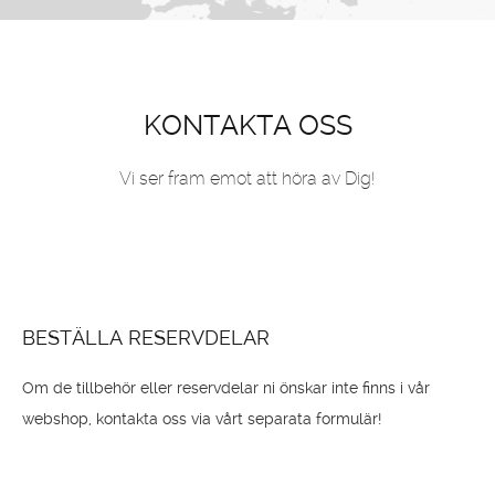
KONTAKTA OSS
Vi ser fram emot att höra av Dig!
BESTÄLLA RESERVDELAR
Om de tillbehör eller reservdelar ni önskar inte finns i vår
webshop, kontakta oss via vårt separata formulär!