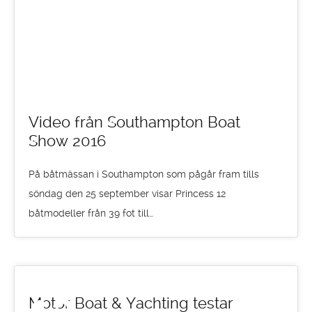
Video från Southampton Boat
Show 2016
På båtmässan i Southampton som pågår fram tills
söndag den 25 september visar Princess 12
båtmodeller från 39 fot till…
Motor Boat & Yachting testar