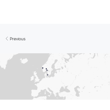
Previous