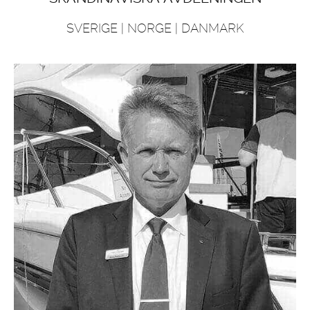
SVERIGE | NORGE | DANMARK