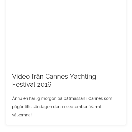
Video från Cannes Yachting
Festival 2016
Ännu en härlig morgon på båtmässan i Cannes som
pågår tills söndagen den 11 september. Varmt
välkomna!