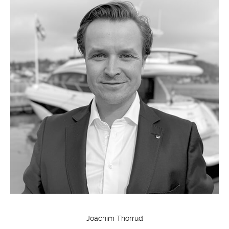
Joachim Thorrud